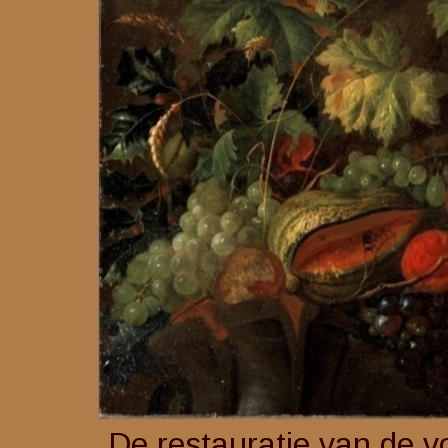
De restauratie van de v