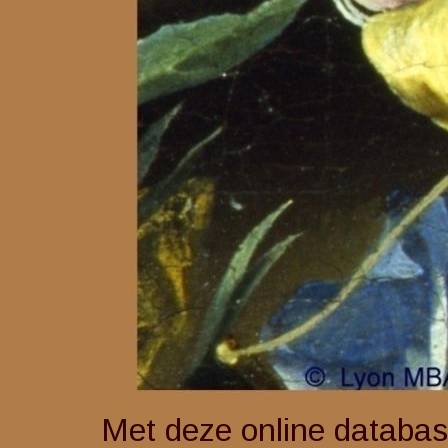
Met deze online database