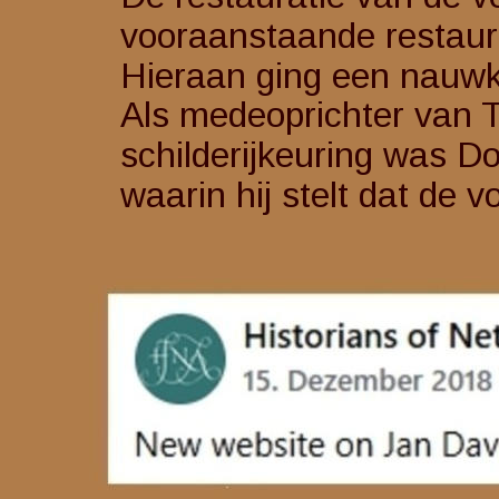
vooraanstaande restaur
Hieraan ging een nauwk
Als medeoprichter van 
schilderijkeuring was Do
waarin hij stelt dat de 